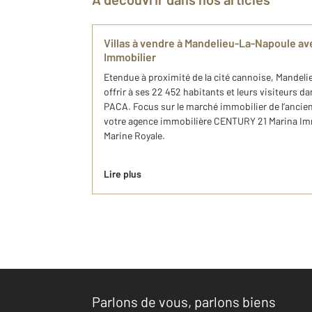
Villas à vendre à Mandelieu-La-Napoule a
Immobilier
Etendue à proximité de la cité cannoise, Mandel
offrir à ses 22 452 habitants et leurs visiteurs d
PACA. Focus sur le marché immobilier de l’ancie
votre agence immobilière CENTURY 21 Marina Immob
Marine Royale.
Lire plus
Parlons de vous, parlons biens