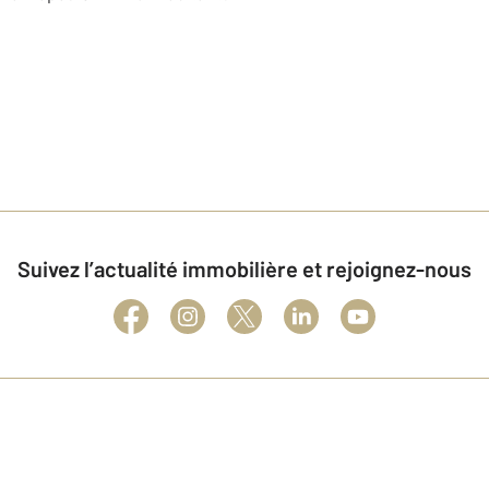
Suivez l’actualité immobilière et rejoignez-nous