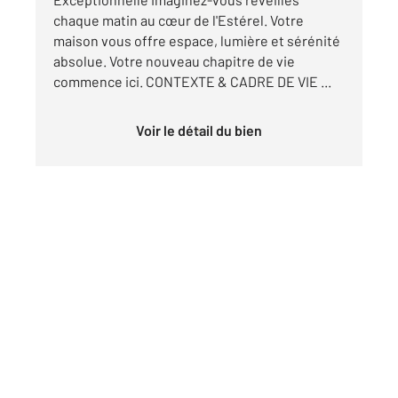
chaque matin au cœur de l'Estérel. Votre
maison vous offre espace, lumière et sérénité
absolue. Votre nouveau chapitre de vie
commence ici. CONTEXTE & CADRE DE VIE ...
Voir le détail du bien