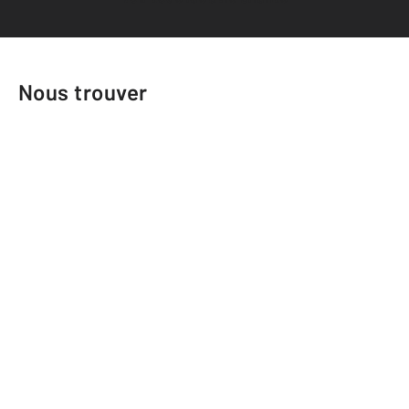
Nous trouver