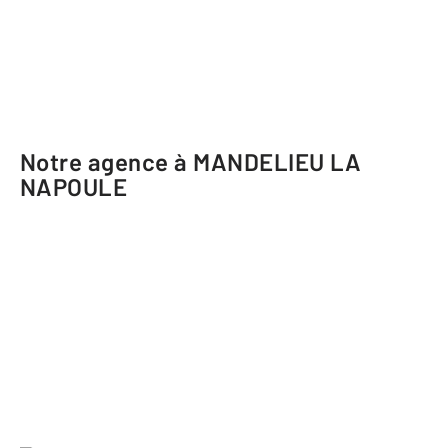
Notre agence à MANDELIEU LA
NAPOULE