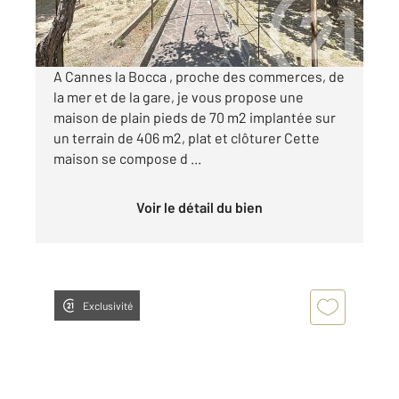
449 000 €
Visiter le site dédié
A Cannes la Bocca , proche des commerces, de
la mer et de la gare, je vous propose une
maison de plain pieds de 70 m2 implantée sur
un terrain de 406 m2, plat et clôturer Cette
maison se compose d ...
Voir le détail du bien
Exclusivité