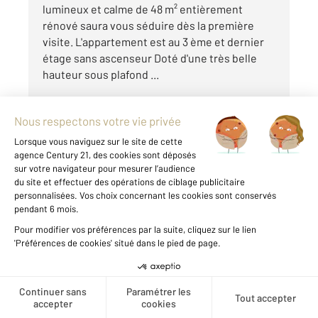
lumineux et calme de 48 m² entièrement
rénové saura vous séduire dès la première
visite. L'appartement est au 3 ème et dernier
étage sans ascenseur Doté d'une très belle
hauteur sous plafond ...
Voir le détail du bien
Exclusivité
Créer une alerte