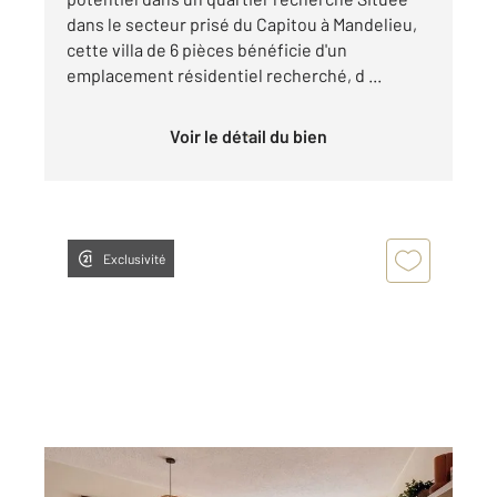
dans le secteur prisé du Capitou à Mandelieu,
cette villa de 6 pièces bénéficie d'un
emplacement résidentiel recherché, d ...
Voir le détail du bien
Exclusivité
MANDELIEU LA NAPOULE 06
2