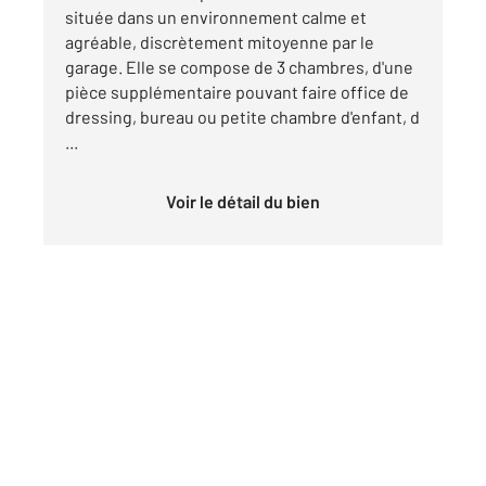
située dans un environnement calme et
agréable, discrètement mitoyenne par le
garage. Elle se compose de 3 chambres, d'une
pièce supplémentaire pouvant faire office de
dressing, bureau ou petite chambre d'enfant, d
...
Voir le détail du bien